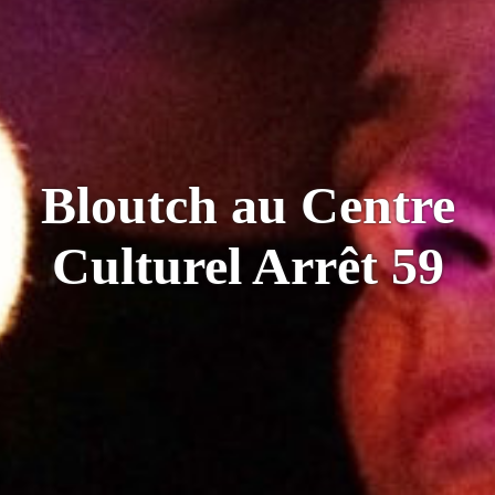
Bloutch au Centre
Culturel Arrêt 59