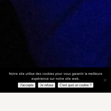
Notre site utilise des cookies pour vous garantir la meilleure
expérience sur notre site web.
J'accepte
Je refuse
C'est quoi un cookie ?