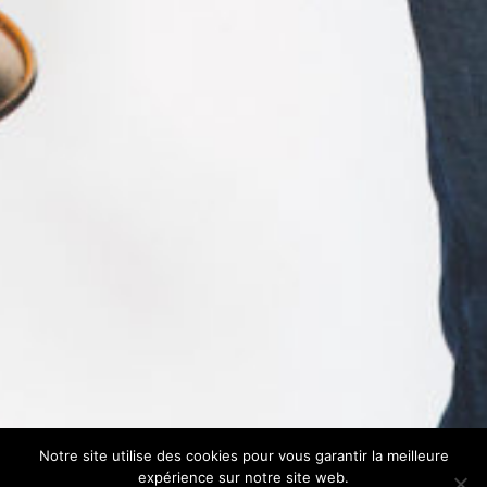
Notre site utilise des cookies pour vous garantir la meilleure
expérience sur notre site web.