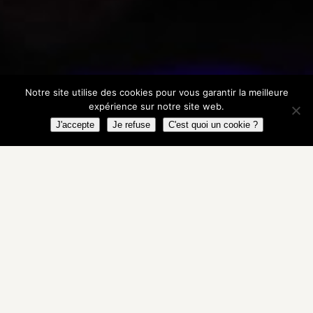
Notre site utilise des cookies pour vous garantir la meilleure
expérience sur notre site web.
J'accepte
Je refuse
C'est quoi un cookie ?
15-02-2026