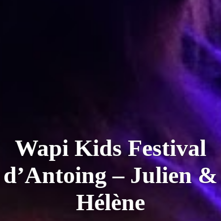
Wapi Kids Festival
d’Antoing – Julien &
Hélène