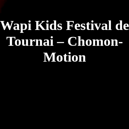
Wapi Kids Festival de
Tournai – Chomon-
Motion